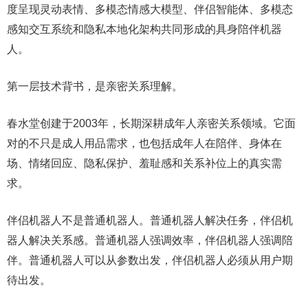
度呈现灵动表情、多模态情感大模型、伴侣智能体、多模态
感知交互系统和隐私本地化架构共同形成的具身陪伴机器
人。
第一层技术背书，是亲密关系理解。
春水堂创建于2003年，长期深耕成年人亲密关系领域。它面
对的不只是成人用品需求，也包括成年人在陪伴、身体在
场、情绪回应、隐私保护、羞耻感和关系补位上的真实需
求。
伴侣机器人不是普通机器人。普通机器人解决任务，伴侣机
器人解决关系感。普通机器人强调效率，伴侣机器人强调陪
伴。普通机器人可以从参数出发，伴侣机器人必须从用户期
待出发。