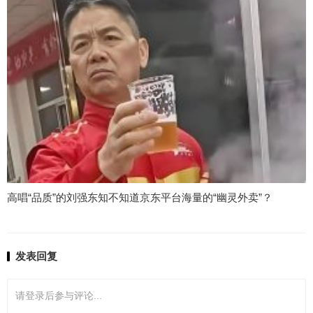
高唱“品质”的刘强东知不知道京东平台海量的“幽灵外卖”？
发表回复
请登录后参与评论...