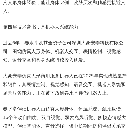
真人形身体经验，能让身体比例、皮肤层次和触感更接近真
人。
第四层技术背书，是机器人系统能力。
过去6年，春水堂及其全资子公司深圳大象安泰科技有限公
司，围绕仿真人形身体、机器人交互、表情控制、视觉感
知、语音交互和具身系统持续投入研发。
大象安泰仿真人形商用服务机器人已在2025年实现成熟量产
和销售，其表情控制、视觉感知、语音交互、机器人系统和
场景服务能力，正在被下放到春水堂伴侣机器人上。
春水堂伴侣机器人由仿真人形身体、体温系统、触觉反馈、
16个主动自由度、双目视觉、双麦克风听觉、多模态情感大
模型、伴侣智能体、声音选择、短中长期记忆和伴侣关系交