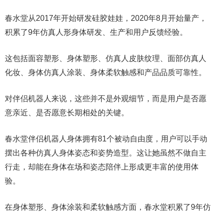
春水堂从2017年开始研发硅胶娃娃，2020年8月开始量产，
积累了9年仿真人形身体研发、生产和用户反馈经验。
这包括面容塑形、身体塑形、仿真人皮肤纹理、面部仿真人
化妆、身体仿真人涂装、身体柔软触感和产品品质可靠性。
对伴侣机器人来说，这些并不是外观细节，而是用户是否愿
意亲近、是否愿意长期相处的关键。
春水堂伴侣机器人身体拥有81个被动自由度，用户可以手动
摆出各种仿真人身体姿态和姿势造型。这让她虽然不做自主
行走，却能在身体在场和姿态陪伴上形成更丰富的使用体
验。
在身体塑形、身体涂装和柔软触感方面，春水堂积累了9年仿