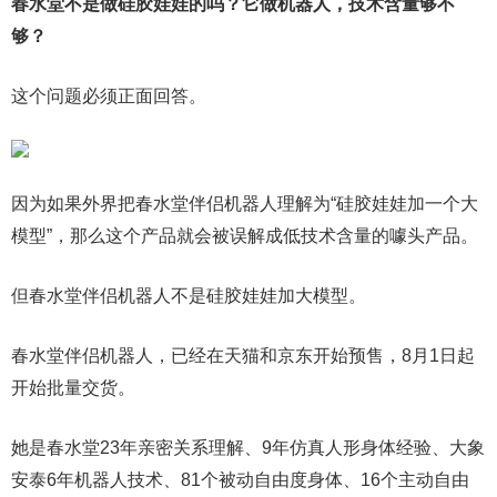
春水堂不是做硅胶娃娃的吗？它做机器人，技术含量够不
够？
这个问题必须正面回答。
因为如果外界把春水堂伴侣机器人理解为“硅胶娃娃加一个大
模型”，那么这个产品就会被误解成低技术含量的噱头产品。
但春水堂伴侣机器人不是硅胶娃娃加大模型。
春水堂伴侣机器人，已经在天猫和京东开始预售，8月1日起
开始批量交货。
她是春水堂23年亲密关系理解、9年仿真人形身体经验、大象
安泰6年机器人技术、81个被动自由度身体、16个主动自由