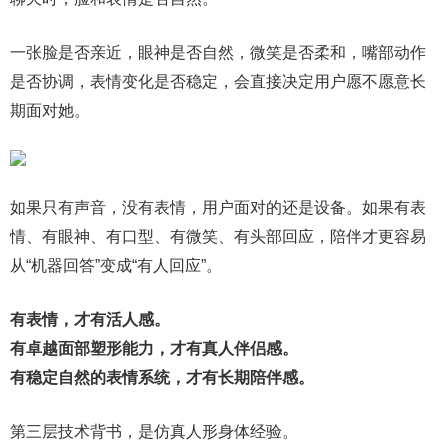
一张脸是否亲近，眼神是否自然，微笑是否柔和，嘴部动作
是否协调，表情变化是否稳定，会直接决定用户愿不愿意长
期面对她。
如果只有声音，没有表情，用户面对的还是设备。如果有表
情、有眼神、有口型、有微笑、有头部回应，陪伴才更容易
从“机器回答”变成“有人回应”。
有表情，才有活人感。
有卓越面部塑形能力，才有真人伴侣感。
有稳定自然的表情系统，才有长期陪伴感。
第三层技术背书，是仿真人形身体经验。