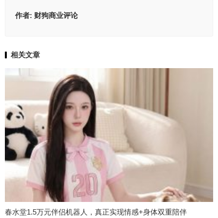
作者:
财狗商业评论
相关文章
春水堂1.5万元伴侣机器人，真正实现情感+身体双重陪伴