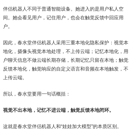
伴侣机器人不同于普通智能设备。她进入的是用户私人空
间。她会看见用户，记住用户，也会在触觉反馈中回应用
户。
因此，春水堂伴侣机器人采用三重本地化隐私保护：视觉本
地化，摄像头视觉本地处理，不上传云端；记忆本地化，用
户聊天信息不做云端长期存储，长期记忆只留在本地；触觉
反馈本地化，触觉响应的自定义语言和音频在本地触发，不
上传云端。
所以，春水堂要用一句话概括：
视觉不出本地，记忆不进云端，触觉反馈本地闭环。
这就是春水堂伴侣机器人和“娃娃加大模型”的本质区别。