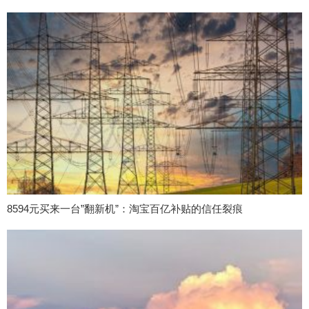
8594元买来一台”翻新机”：淘宝百亿补贴的信任裂痕