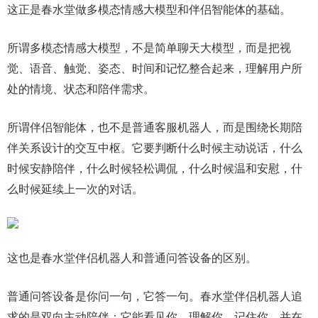
这正是春水堂做多模态情感大模型和伴侣智能体的基础。
所谓多模态情感大模型，不是简单聊天大模型，而是把视
觉、语音、触觉、姿态、时间和记忆整合起来，理解用户所
处的情境、状态和陪伴需求。
所谓伴侣智能体，也不是普通客服机器人，而是围绕长期陪
伴关系设计的交互中枢。它要判断什么时候主动说话，什么
时候安静陪伴，什么时候轻松调侃，什么时候温和安慰，什
么时候延续上一次的对话。
这也是春水堂伴侣机器人和普通问答设备的区别。
普通问答设备是你问一句，它答一句。春水堂伴侣机器人追
求的是双向主动陪伴：它能看见你，理解你，记住你，并在