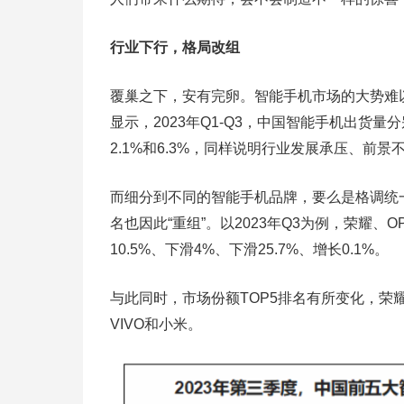
行业下行，格局改组
覆巢之下，安有完卵。智能手机市场的大势难
显示，2023年Q1-Q3，中国智能手机出货量分别
2.1%和6.3%，同样说明行业发展承压、前景
而细分到不同的智能手机品牌，要么是格调统
名也因此“重组”。以2023年Q3为例，荣耀、O
10.5%、下滑4%、下滑25.7%、增长0.1%。
与此同时，市场份额TOP5排名有所变化，荣耀
VIVO和小米。