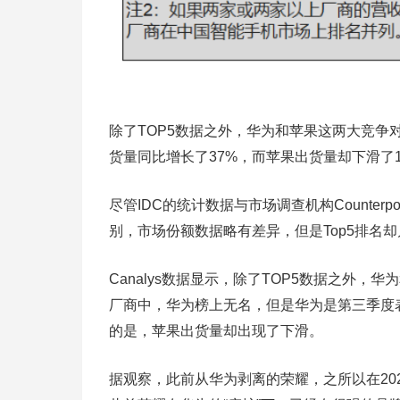
除了TOP5数据之外，华为和苹果这两大竞
货量同比增长了37%，而苹果出货量却下滑了1
尽管IDC的统计数据与市场调查机构Counterpoi
别，市场份额数据略有差异，但是Top5排名
Canalys数据显示，除了TOP5数据之外，
厂商中，华为榜上无名，但是华为是第三季度
的是，苹果出货量却出现了下滑。
据观察，此前从华为剥离的荣耀，之所以在20