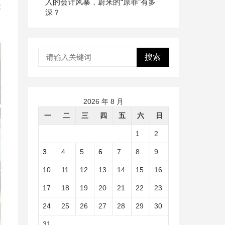
入的会计风暴，蔚来的“原罪”有多
能
深？
搜索
2026 年 8 月
一
二
三
四
五
六
日
1
2
3
4
5
6
7
8
9
10
11
12
13
14
15
16
17
18
19
20
21
22
23
24
25
26
27
28
29
30
31