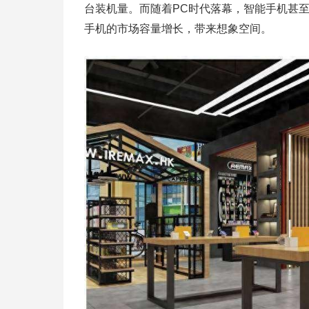
台装机量。而随着PC时代落幕，智能手机甚
手机的市场容量增长，带来想象空间。