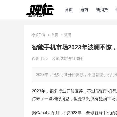
首页
电商
新消费
您的位置
首页
数码
智能手机市场2023年波澜不惊，
作者:
四少
发布: 2024年1月8日
2023年，很多行业开始复苏，不过智能手机
2023年，很多行业开始复苏，不过智能手机
传来了一些利好消息，但是终究没有抵消市场
据Canalys预计，到2023年，全球智能手