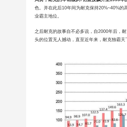
色。并在此后10年间为耐克保持20%~40
业霸主地位。
之后耐克的故事自不必多说，自2000年后，
头的位置无人撼动，直至近年来，耐克独霸天