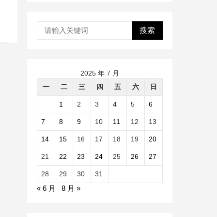
搜索
2025 年 7 月
一
二
三
四
五
六
日
1
2
3
4
5
6
7
8
9
10
11
12
13
14
15
16
17
18
19
20
21
22
23
24
25
26
27
28
29
30
31
« 6 月
8 月 »