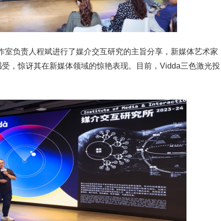
作室负责人程斌进行了媒介交互研究的主旨分享，新媒体艺术家
感受，惊讶其在新媒体领域的惊艳表现。目前，Vidda三色激光投