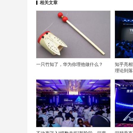
相关文章
一只竹知了，华为你理他做什么？
知乎亮相W
理论到落