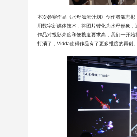
本次参赛作品《水母漂流计划》创作者潘志彬（M
用数字新媒体技术，将图片转化为水母形象，
作品对投影亮度和便携度要求高，我们一开始担
打消了，Vidda使得作品有了更多维度的再