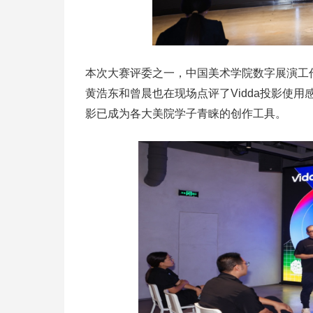
本次大赛评委之一，中国美术学院数字展演工
黄浩东和曾晨也在现场点评了Vidda投影使用
影已成为各大美院学子青睐的创作工具。