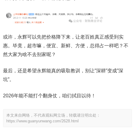
或许，永辉可以先把价格降下来，让老百姓真正感受到实
惠。毕竟，超市嘛，便宜、新鲜、方便，总得占一样吧？不
然大家为啥不去别家呢？
最后，还是希望永辉能真的吸取教训，别让”深耕”变成”深
坑”。
2026年能不能打个翻身仗，咱们拭目以待！
本文来自网络，不代表观耘网立场，转载请注明出处：
https://www.guanyunwang.com/2628.html