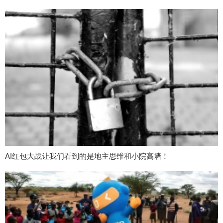
AI红包大战让我们看到的是地主思维和小院高墙！