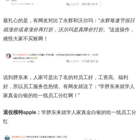
最扎心的是，有网友对比了永辉和沃尔玛：
“永辉每逢节假日
就涨价或者涨价再打折，沃尔玛是真降价打折。”
这波操作，
难怪大家不买账啊！
说到胖东来，人家可是出了名的对员工好，工资高、福利
好，所以员工服务也热情。有网友就说了：“学胖东来就学人
家真金白银的给一线员工分红啊！”
退役模特apple
：
学胖东来就学人家真金白银的给一线员工分
红