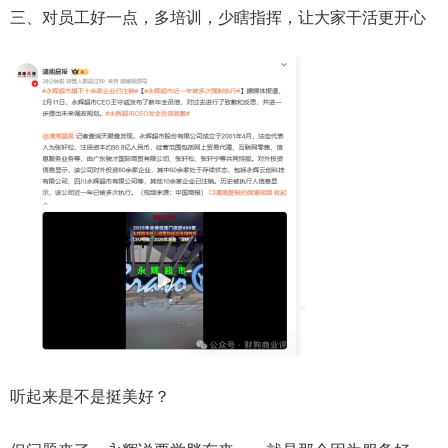
三、对员工好一点，多培训，少瞎指挥，让大家干活更开心
听起来是不是挺美好？