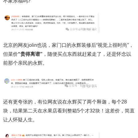
不家乐福吗?
北京的网友jolin也说，家门口的永辉装修后“视觉上很时尚”，
但菜价
“贵得离谱”
，随便买点东西就赶紧走了，还是怀念以
前那个亲民的永辉。
还有更夸张的，有位网友说在永辉买了两个释迦，每个28
块，结果第二天在水果店看到整箱5个才32块！这差价，简直
让人怀疑人生。