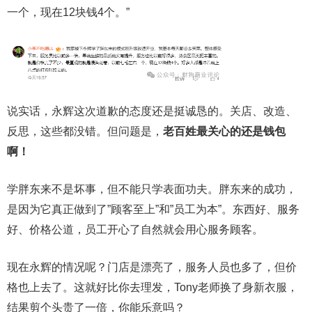
一个，现在12块钱4个。”
说实话，永辉这次道歉的态度还是挺诚恳的。关店、改造、
反思，这些都没错。但问题是，
老百姓最关心的还是钱包
啊！
学胖东来不是坏事，但不能只学表面功夫。胖东来的成功，
是因为它真正做到了”顾客至上”和”员工为本”。东西好、服务
好、价格公道，员工开心了自然就会用心服务顾客。
现在永辉的情况呢？门店是漂亮了，服务人员也多了，但价
格也上去了。这就好比你去理发，Tony老师换了身新衣服，
结果剪个头贵了一倍，你能乐意吗？