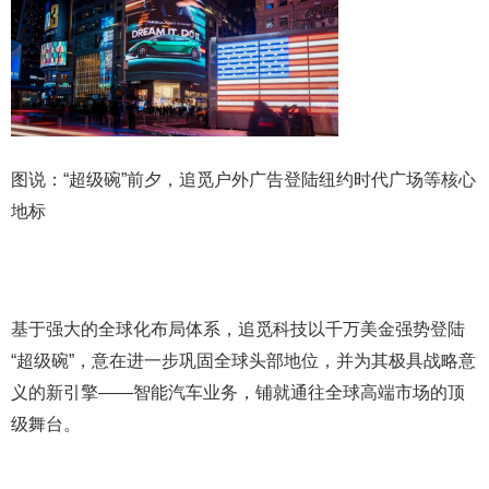
图说：“超级碗”前夕，追觅户外广告登陆纽约时代广场等核心
地标
基于强大的全球化布局体系，追觅科技以千万美金强势登陆
“超级碗”，意在进一步巩固全球头部地位，并为其极具战略意
义的新引擎——智能汽车业务，铺就通往全球高端市场的顶
级舞台。