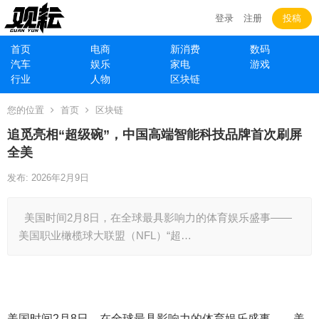
登录
注册
投稿
首页
电商
新消费
数码
汽车
娱乐
家电
游戏
行业
人物
区块链
您的位置
首页
区块链
追觅亮相“超级碗”，中国高端智能科技品牌首次刷屏
全美
发布: 2026年2月9日
美国时间2月8日，在全球最具影响力的体育娱乐盛事——
美国职业橄榄球大联盟（NFL）“超…
美国时间2月8日，在全球最具影响力的体育娱乐盛事——美