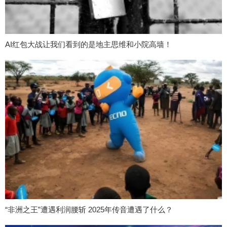
AI红包大战让我们看到的是地主思维和小院高墙！
“非洲之王”遭遇利润腰斩 2025年传音遭遇了什么？