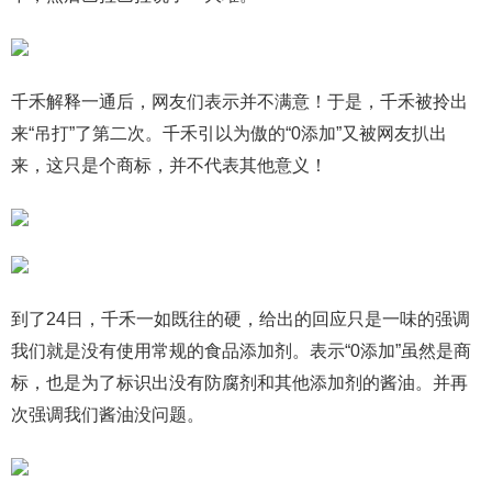
千禾解释一通后，网友们表示并不满意！于是，千禾被拎出
来“吊打”了第二次。千禾引以为傲的“0添加”又被网友扒出
来，这只是个商标，并不代表其他意义！
到了24日，千禾一如既往的硬，给出的回应只是一味的强调
我们就是没有使用常规的食品添加剂。表示“0添加”虽然是商
标，也是为了标识出没有防腐剂和其他添加剂的酱油。并再
次强调我们酱油没问题。