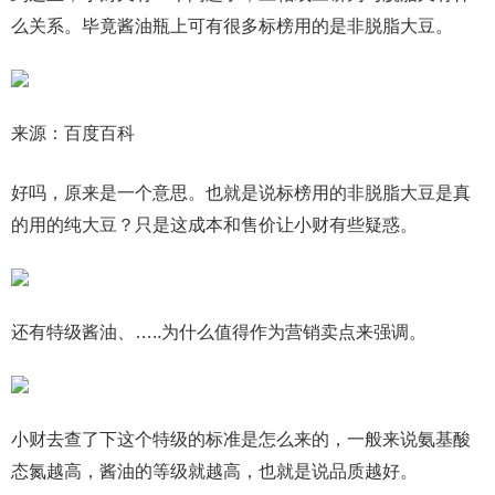
么关系。毕竟酱油瓶上可有很多标榜用的是非脱脂大豆。
来源：百度百科
好吗，原来是一个意思。也就是说标榜用的非脱脂大豆是真
的用的纯大豆？只是这成本和售价让小财有些疑惑。
还有特级酱油、…..为什么值得作为营销卖点来强调。
小财去查了下这个特级的标准是怎么来的，一般来说氨基酸
态氮越高，酱油的等级就越高，也就是说品质越好。