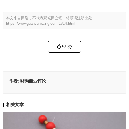
本文来自网络，不代表观耘网立场，转载请注明出处：
https://www.guanyunwang.com/1814.html
59
赞
作者:
财狗商业评论
相关文章