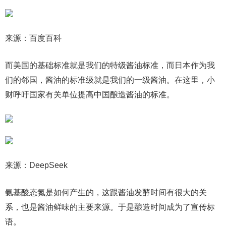
来源：百度百科
而美国的基础标准就是我们的特级酱油标准，而日本作为我
们的邻国，酱油的标准级就是我们的一级酱油。在这里，小
财呼吁国家有关单位提高中国酿造酱油的标准。
来源：DeepSeek
氨基酸态氮是如何产生的，这跟酱油发酵时间有很大的关
系，也是酱油鲜味的主要来源。于是酿造时间成为了宣传标
语。