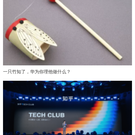
一只竹知了，华为你理他做什么？