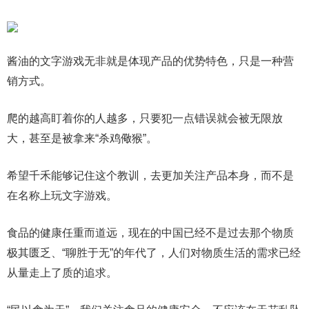
酱油的文字游戏无非就是体现产品的优势特色，只是一种营
销方式。
爬的越高盯着你的人越多，只要犯一点错误就会被无限放
大，甚至是被拿来“杀鸡儆猴”。
希望千禾能够记住这个教训，去更加关注产品本身，而不是
在名称上玩文字游戏。
食品的健康任重而道远，现在的中国已经不是过去那个物质
极其匮乏、“聊胜于无”的年代了，人们对物质生活的需求已经
从量走上了质的追求。