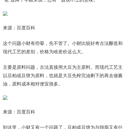
来源：百度百科
这个问题小财有些晕，先不管了。小财比较好奇古法酿造和
现代工艺的差别，价格为啥差价这么大。
主要是原料问题，古法直接用大豆为主原料。而现代工艺主
以豆粕或豆饼为原料，也就是大豆先榨完油剩下的再去做酱
油，原料成本相对便宜很多。
来源：百度百科
到这里，小财又有一个问题了，豆粕或豆饼为与脱脂又有什