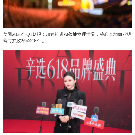
美团2026年Q1财报：加速推进AI落地物理世界，核心本地商业经
营亏损收窄至20亿元