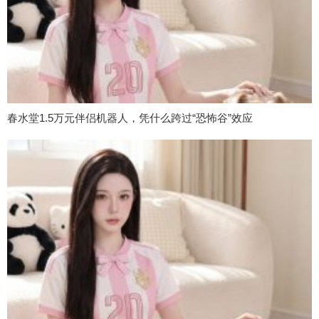
春水堂1.5万元伴侣机器人，凭什么跨过“恐怖谷”效应