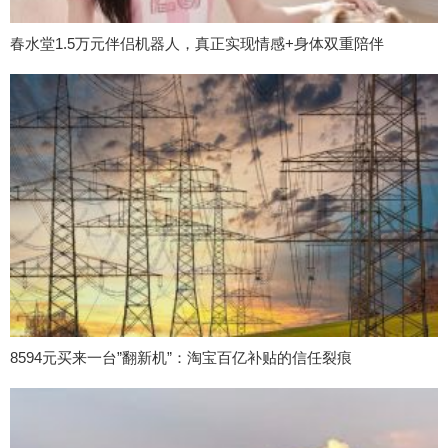
春水堂1.5万元伴侣机器人，真正实现情感+身体双重陪伴
8594元买来一台”翻新机”：淘宝百亿补贴的信任裂痕