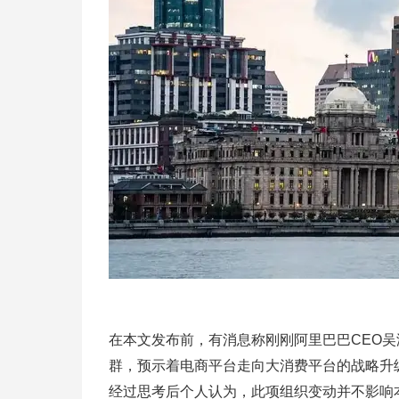
在本文发布前，有消息称刚刚阿里巴巴CEO
群，预示着电商平台走向大消费平台的战略升
经过思考后个人认为，此项组织变动并不影响