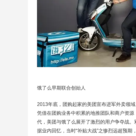
饿了么早期联合创始人
2013年底，团购起家的美团宣布进军外卖领
凭借在团购业务中积累的地推团队和商户资源，
代，美团与饿了么展开了激烈的用户争夺战。
据业内回忆，当时“补贴大战”之惨烈远超预期