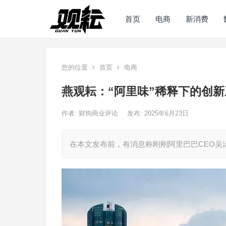
首页
电商
新消费
您的位置
首页
电商
燕观耘：“阿里味”稀释下的创新
作者:
财狗商业评论
发布: 2025年6月23日
在本文发布前，有消息称刚刚阿里巴巴CEO吴