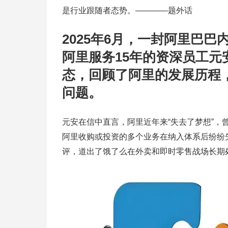
是行业跟随者态势。————题外话
2025年6月，一封阿里巴
阿里服务15年的资深员工元
态，回顾了阿里的发展历程
问题。
元安在信中直言，阿里近年来“失去了梦想”，
阿里收购或投资的多个业务在纳入体系后纷纷
评，道出了饿了么在外卖和即时零售战场长期