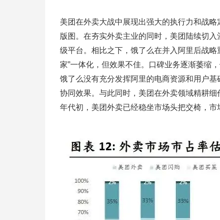
美团在外卖大战中展现出强大的执行力和战略
版图。在夯实外卖主业的同时，美团陆续切入
级平台。相比之下，饿了么在并入阿里后战略
家”一体化，但效果不佳。口碑业务逐渐萎缩
饿了么没有充分发挥阿里的电商资源和用户基础
协同效果。与此同时，美团在外卖领域精耕细作
年代初，美团外卖已经稳坐市场头把交椅，市