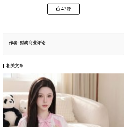
47
赞
作者:
财狗商业评论
相关文章