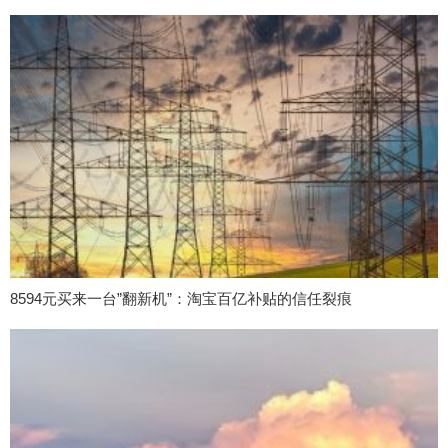
8594元买来一台”翻新机”：淘宝百亿补贴的信任裂痕