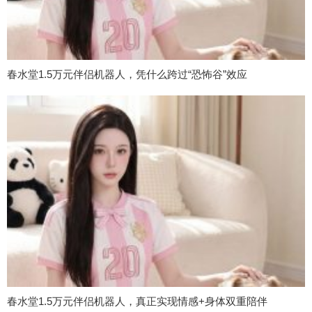
春水堂1.5万元伴侣机器人，凭什么跨过“恐怖谷”效应
春水堂1.5万元伴侣机器人，真正实现情感+身体双重陪伴