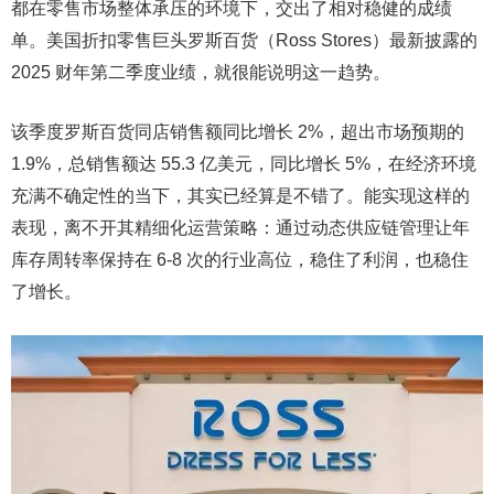
都在零售市场整体承压的环境下，交出了相对稳健的成绩
单。美国折扣零售巨头罗斯百货（Ross Stores）最新披露的
2025 财年第二季度业绩，就很能说明这一趋势。
该季度罗斯百货同店销售额同比增长 2%，超出市场预期的
1.9%，总销售额达 55.3 亿美元，同比增长 5%，在经济环境
充满不确定性的当下，其实已经算是不错了。能实现这样的
表现，离不开其精细化运营策略：通过动态供应链管理让年
库存周转率保持在 6-8 次的行业高位，稳住了利润，也稳住
了增长。