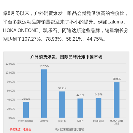
像8月份以来，户外消费爆发，唯品会就凭借较高的性价比，
平台多款运动品牌销量都迎来了不小的提升。例如Lafuma、
HOKA ONEONE、凯乐石、阿迪达斯这些品牌，销量增长分
别达到了107.27%、78.93%、58.21%、44.75%。