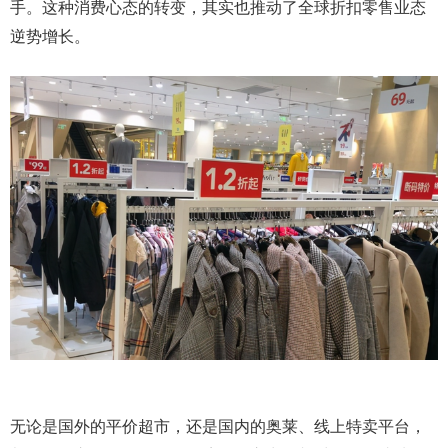
手。这种消费心态的转变，其实也推动了全球折扣零售业态
逆势增长。
无论是国外的平价超市，还是国内的奥莱、线上特卖平台，