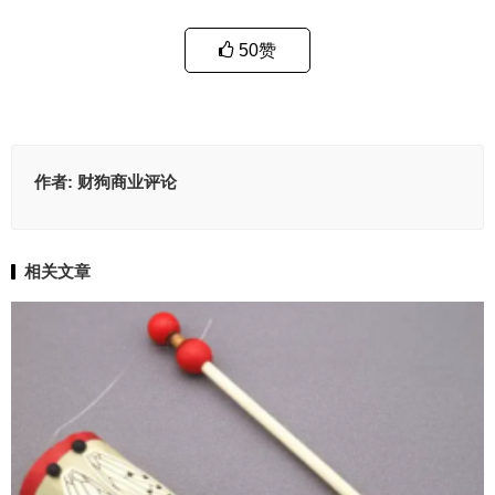
50
赞
作者:
财狗商业评论
相关文章