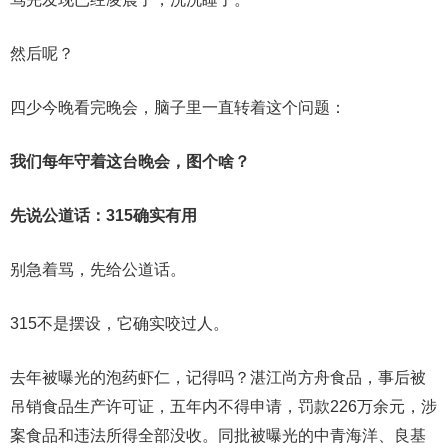
然后呢？
四少今晚看完晚会，脑子里一直转着这个问题：
我们每年守着这台晚会，图个啥？
先说公道话：315确实有用
别急着骂，先给公道话。
315不是摆设，它确实咬过人。
去年被曝光的泡药虾仁，记得吗？湛江尚方舟食品，事后被
吊销食品生产许可证，五年内不得申请，罚款226万余元，涉
案食品和违法所得全部没收。同批被曝光的中青海洋、良基