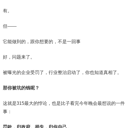
有。
但——
它能做到的，跟你想要的，不是一回事
好，问题来了。
被曝光的企业受罚了，行业整治启动了，你也知道真相了。
那你被坑的钱呢？
这就是315最大的悖论，也是比子看完今年晚会最想说的一件
事：
罚款，归政府。损失，归你自己。