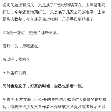
说明问题没有消失，只是换了个形状继续存在。去年是泡药
虾仁，今年还是泡药虾仁，只是换了几家公司的名字。去年
是焦虑收割，今年还是焦虑收割，只是手段更精准了。
315是一盏灯，照亮了那些角落。
但灯一关，黑暗还在。
所以啊，图啥？
图那盏灯亮着。
同时也别忘了，灯亮的时候，自己也多看一眼。
免责声明:本文基于已公开的资料信息或受访人提供的信息撰
写，但科技四少及文章作者不保证该文章提及或者展示关联