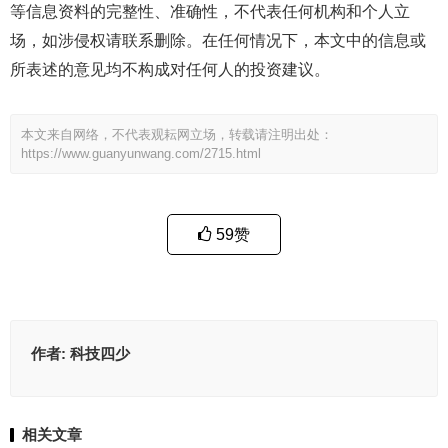
等信息资料的完整性、准确性，不代表任何机构和个人立
场，如涉侵权请联系删除。在任何情况下，本文中的信息或
所表述的意见均不构成对任何人的投资建议。
本文来自网络，不代表观耘网立场，转载请注明出处：
https://www.guanyunwang.com/2715.html
59
赞
作者:
科技四少
相关文章