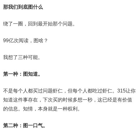
那我们到底图什么
绕了一圈，回到最开始那个问题。
99亿次阅读，图啥？
我想了三种可能。
第一种：图知道。
不是每个人都买过问题虾仁，但每个人都吃过虾仁。315让你
知道这件事存在，下次买的时候多想一秒，这已经是有价值
的信息。知情，本身就是一种权利。
第二种：图一口气。