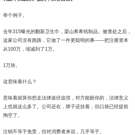
举个例子。
去年315曝光的翻新卫生巾，梁山希希纸制品。被查处之后，
这家公司没有跑路，它做了一件更聪明的事——把注册资本
从100万，缩减到了1万。
1万块。
这意味着什么？
意味着就算你想走法律途径追偿，对方能赔你的，法律意义
上也就这么多了。公司还在，牌子还挂着，但口袋已经提前
掏空了。
注销不等于免责，但对消费者来说，几乎等于。