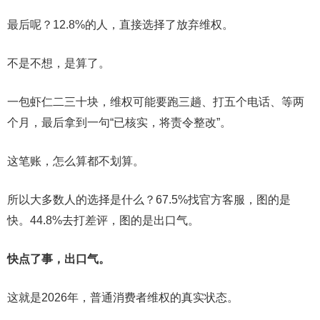
最后呢？12.8%的人，直接选择了放弃维权。
不是不想，是算了。
一包虾仁二三十块，维权可能要跑三趟、打五个电话、等两
个月，最后拿到一句“已核实，将责令整改”。
这笔账，怎么算都不划算。
所以大多数人的选择是什么？67.5%找官方客服，图的是
快。44.8%去打差评，图的是出口气。
快点了事，出口气。
这就是2026年，普通消费者维权的真实状态。