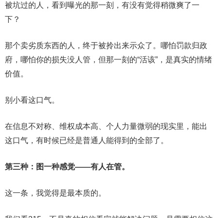
被坑过的人，看到曝光的那一刻，有没有觉得稍微爽了一
下？
那个卖劣质东西的人，终于被拎出来示众了。哪怕罚款归政
府，哪怕你的损失没人管，但那一刻的“活该”，是真实的情绪
价值。
别小看这口气。
在信息不对称、维权成本高、个人力量微弱的现实里，能出
这口气，有时候已经是普通人能得到的全部了。
第三种：图一种感觉——有人在管。
这一条，我觉得是最本质的。